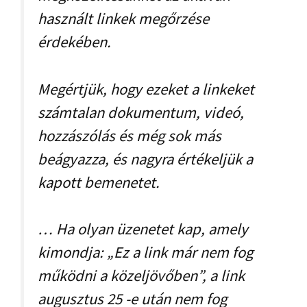
használt linkek megőrzése
érdekében.
Megértjük, hogy ezeket a linkeket
számtalan dokumentum, videó,
hozzászólás és még sok más
beágyazza, és nagyra értékeljük a
kapott bemenetet.
… Ha olyan üzenetet kap, amely
kimondja: „Ez a link már nem fog
működni a közeljövőben”, a link
augusztus 25 -e után nem fog