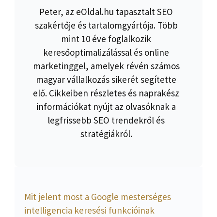
Peter, az eOldal.hu tapasztalt SEO
szakértője és tartalomgyártója. Több
mint 10 éve foglalkozik
keresőoptimalizálással és online
marketinggel, amelyek révén számos
magyar vállalkozás sikerét segítette
elő. Cikkeiben részletes és naprakész
információkat nyújt az olvasóknak a
legfrissebb SEO trendekről és
stratégiákról.
Mit jelent most a Google mesterséges
intelligencia keresési funkcióinak