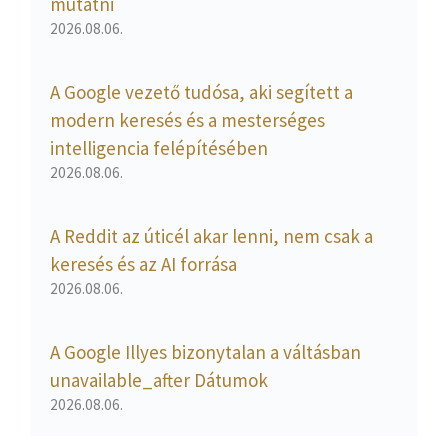
mutatni
2026.08.06.
A Google vezető tudósa, aki segített a
modern keresés és a mesterséges
intelligencia felépítésében
2026.08.06.
A Reddit az úticél akar lenni, nem csak a
keresés és az AI forrása
2026.08.06.
A Google Illyes bizonytalan a váltásban
unavailable_after Dátumok
2026.08.06.