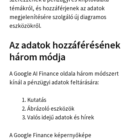
témákról, és hozzáférjenek az adatok
megjelenítésére szolgáló új diagramos
eszközökről.
Az adatok hozzáférésének
három módja
A Google AI Finance oldala három módszert
kínál a pénzügyi adatok feltárására:
Kutatás
Ábrázoló eszközök
Valós idejű adatok és hírek
A Google Finance képernyőképe