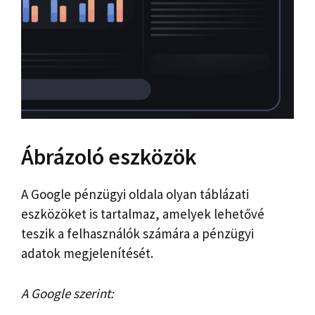
Ábrázoló eszközök
A Google pénzügyi oldala olyan táblázati
eszközöket is tartalmaz, amelyek lehetővé
teszik a felhasználók számára a pénzügyi
adatok megjelenítését.
A Google szerint: