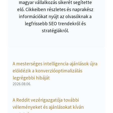
magyar vállalkozás sikerét segítette
elő. Cikkeiben részletes és naprakész
információkat nyújt az olvasóknak a
legfrissebb SEO trendekről és
stratégiákról.
A mesterséges intelligencia-ajánlások újra
előidézik a konverzióoptimalizálás
legrégebbi hibáját
2026.08.06.
A Reddit vezérigazgatója további
véleményeket és ajánlásokat kíván