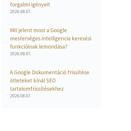
forgalmi igényeit
2026.08.07.
Mit jelent most a Google
mesterséges intelligencia keresési
funkcióinak lemondása?
2026.08.07.
A Google Dokumentáció frissítése
ötleteket kínál SEO
tartalomfrissítésekhez
2026.08.07.