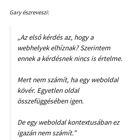
Gary észreveszi:
„Az első kérdés az, hogy a
webhelyek elhíznak? Szerintem
ennek a kérdésnek nincs is értelme.
Mert nem számít, ha egy weboldal
kövér. Egyetlen oldal
összefüggésében igen.
De egy weboldal kontextusában ez
igazán nem számít.”