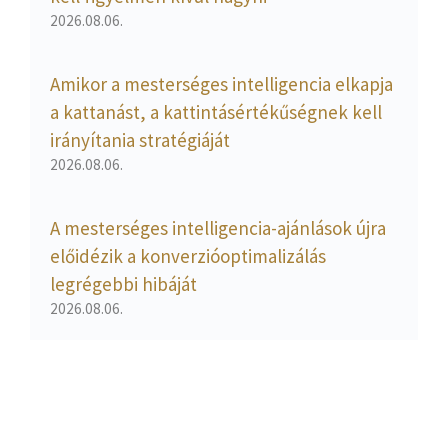
2026.08.06.
Amikor a mesterséges intelligencia elkapja
a kattanást, a kattintásértékűségnek kell
irányítania stratégiáját
2026.08.06.
A mesterséges intelligencia-ajánlások újra
előidézik a konverzióoptimalizálás
legrégebbi hibáját
2026.08.06.