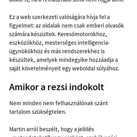
Ez a web szerkezeti valóságára hívja fel a
figyelmet: az oldalak nem csak emberi olvasók
számára készültek. Keresőmotorokhoz,
eszközökhöz, mesterséges intelligencia-
ügynökökhöz és más rendszerekhez is
készültek, amelyek mindegyike hozzáadja a
saját követelményeit egy weboldal súlyához.
Amikor a rezsi indokolt
Nem minden nem felhasználónak szánt
tartalom szükségtelen.
Martin arról beszélt, hogy a jelölés