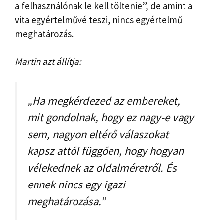
a felhasználónak le kell töltenie”, de amint a
vita egyértelművé teszi, nincs egyértelmű
meghatározás.
Martin azt állítja:
„Ha megkérdezed az embereket,
mit gondolnak, hogy ez nagy-e vagy
sem, nagyon eltérő válaszokat
kapsz attól függően, hogy hogyan
vélekednek az oldalméretről. És
ennek nincs egy igazi
meghatározása.”