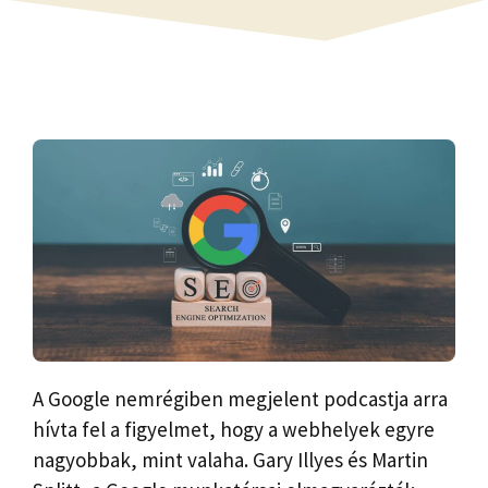
A Google nemrégiben megjelent podcastja arra
hívta fel a figyelmet, hogy a webhelyek egyre
nagyobbak, mint valaha. Gary Illyes és Martin