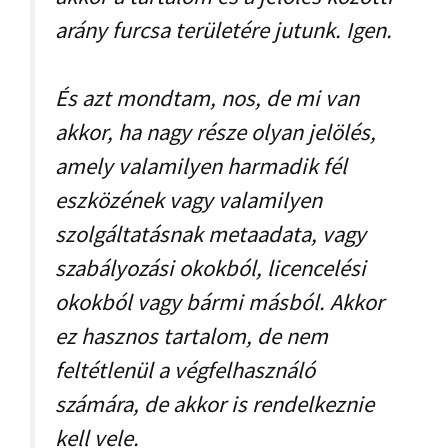
arány furcsa területére jutunk. Igen.
És azt mondtam, nos, de mi van
akkor, ha nagy része olyan jelölés,
amely valamilyen harmadik fél
eszközének vagy valamilyen
szolgáltatásnak metaadata, vagy
szabályozási okokból, licencelési
okokból vagy bármi másból. Akkor
ez hasznos tartalom, de nem
feltétlenül a végfelhasználó
számára, de akkor is rendelkeznie
kell vele.