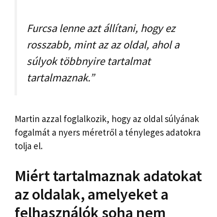
Furcsa lenne azt állítani, hogy ez
rosszabb, mint az az oldal, ahol a
súlyok többnyire tartalmat
tartalmaznak.”
Martin azzal foglalkozik, hogy az oldal súlyának
fogalmát a nyers méretről a tényleges adatokra
tolja el.
Miért tartalmaznak adatokat
az oldalak, amelyeket a
felhasználók soha nem