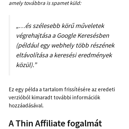
amely továbbra is spamet küld:
„…és szélesebb körű műveletek
végrehajtása a Google Keresésben
(például egy webhely több részének
eltávolítása a keresési eredmények
közül).”
Ez egy példa a tartalom frissítésére az eredeti
verzióból kimaradt további információk
hozzáadásával.
A Thin Affiliate fogalmát