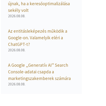
újnak, ha a keresőoptimalizálása
sekély volt
2026.08.08.
Az entitásleképezés működik a
Google-on. Valamelyik eléri a
ChatGPT-t?
2026.08.08.
A Google „Generatív AI” Search
Console-adatai csapda a
marketingszakemberek számára
2026.08.08.