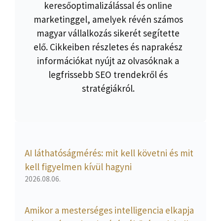
keresőoptimalizálással és online
marketinggel, amelyek révén számos
magyar vállalkozás sikerét segítette
elő. Cikkeiben részletes és naprakész
információkat nyújt az olvasóknak a
legfrissebb SEO trendekről és
stratégiákról.
AI láthatóságmérés: mit kell követni és mit
kell figyelmen kívül hagyni
2026.08.06.
Amikor a mesterséges intelligencia elkapja