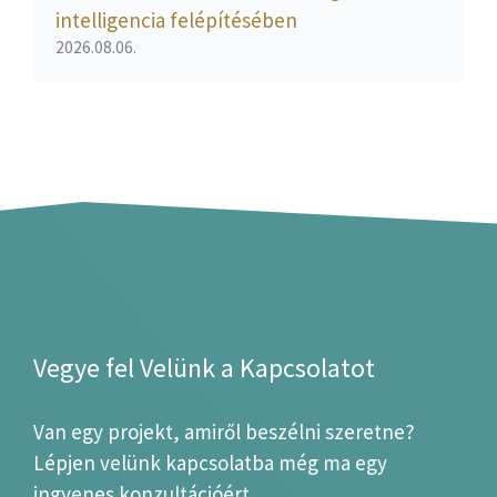
intelligencia felépítésében
2026.08.06.
Vegye fel Velünk a Kapcsolatot
Van egy projekt, amiről beszélni szeretne?
Lépjen velünk kapcsolatba még ma egy
ingyenes konzultációért.