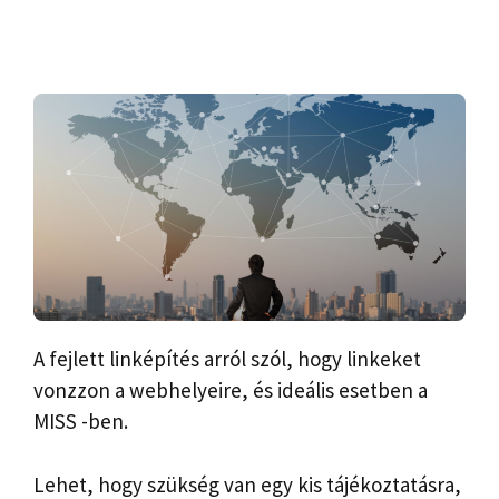
A fejlett linképítés arról szól, hogy linkeket
vonzzon a webhelyeire, és ideális esetben a
MISS -ben.
Lehet, hogy szükség van egy kis tájékoztatásra,