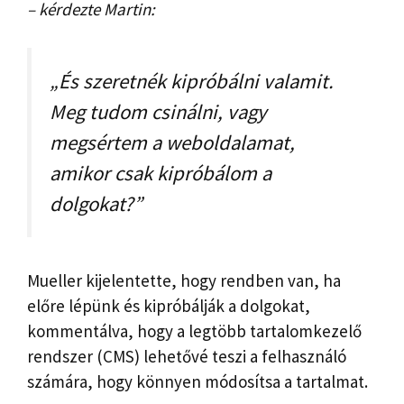
– kérdezte Martin:
„És szeretnék kipróbálni valamit.
Meg tudom csinálni, vagy
megsértem a weboldalamat,
amikor csak kipróbálom a
dolgokat?”
Mueller kijelentette, hogy rendben van, ha
előre lépünk és kipróbálják a dolgokat,
kommentálva, hogy a legtöbb tartalomkezelő
rendszer (CMS) lehetővé teszi a felhasználó
számára, hogy könnyen módosítsa a tartalmat.