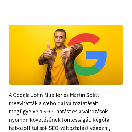
A Google John Mueller és Martin Splitt
megvitatták a weboldal változtatásait,
megfigyelve a SEO -hatást és a változások
nyomon követésének fontosságát. Régóta
habozott túl sok SEO-változtatást végezni,