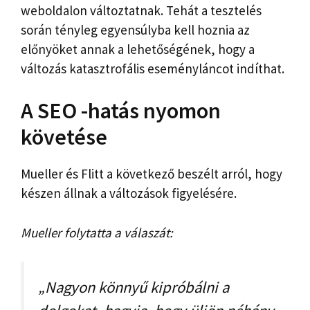
weboldalon változtatnak. Tehát a tesztelés
során tényleg egyensúlyba kell hoznia az
előnyöket annak a lehetőségének, hogy a
változás katasztrofális eseményláncot indíthat.
A SEO -hatás nyomon
követése
Mueller és Flitt a következő beszélt arról, hogy
készen állnak a változások figyelésére.
Mueller folytatta a válaszát:
„Nagyon könnyű kipróbálni a