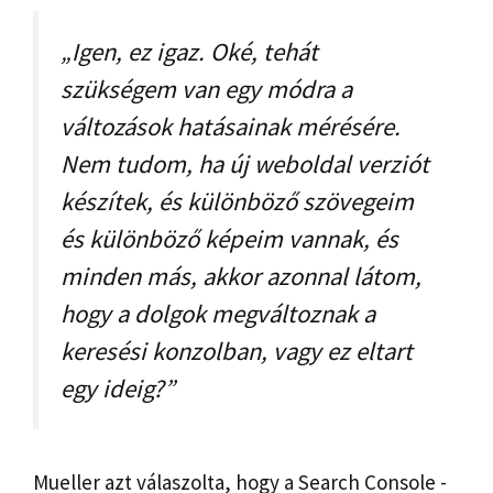
„Igen, ez igaz. Oké, tehát
szükségem van egy módra a
változások hatásainak mérésére.
Nem tudom, ha új weboldal verziót
készítek, és különböző szövegeim
és különböző képeim vannak, és
minden más, akkor azonnal látom,
hogy a dolgok megváltoznak a
keresési konzolban, vagy ez eltart
egy ideig?”
Mueller azt válaszolta, hogy a Search Console -