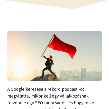
A Google keresése a rekord podcast -ot
megvitatta, mikor kell egy vállalkozásnak
felvennie egy SEO tanácsadót, és hogyan kell