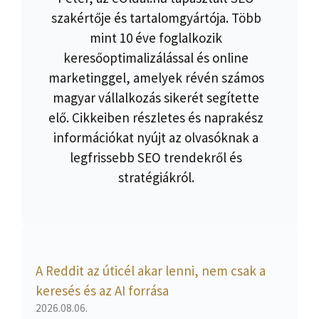
szakértője és tartalomgyártója. Több
mint 10 éve foglalkozik
keresőoptimalizálással és online
marketinggel, amelyek révén számos
magyar vállalkozás sikerét segítette
elő. Cikkeiben részletes és naprakész
információkat nyújt az olvasóknak a
legfrissebb SEO trendekről és
stratégiákról.
A Reddit az úticél akar lenni, nem csak a
keresés és az AI forrása
2026.08.06.