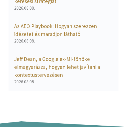
keresési stratégiát
2026.08.08.
Az AEO Playbook: Hogyan szerezzen
idézetet és maradjon látható
2026.08.08.
Jeff Dean, a Google ex-MI-főnöke
elmagyarázza, hogyan lehet javítani a
kontextustervezésen
2026.08.08.