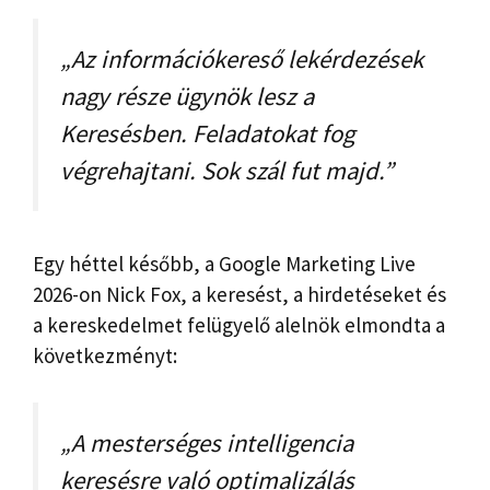
„Az információkereső lekérdezések
nagy része ügynök lesz a
Keresésben. Feladatokat fog
végrehajtani. Sok szál fut majd.”
Egy héttel később, a Google Marketing Live
2026-on Nick Fox, a keresést, a hirdetéseket és
a kereskedelmet felügyelő alelnök elmondta a
következményt:
„A mesterséges intelligencia
keresésre való optimalizálás