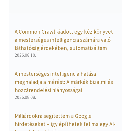
A Common Crawl kiadott egy kézikönyvet
a mesterséges intelligencia számára való
láthatóság érdekében, automatizáltam
2026.08.10.
A mesterséges intelligencia hatása
meghaladja a mérést: A márkák bizalmi és
hozzárendelési hiányosságai
2026.08.08.
Milliárdokra segítettem a Google
hirdetéseket – így építhetek fel ma egy AI-