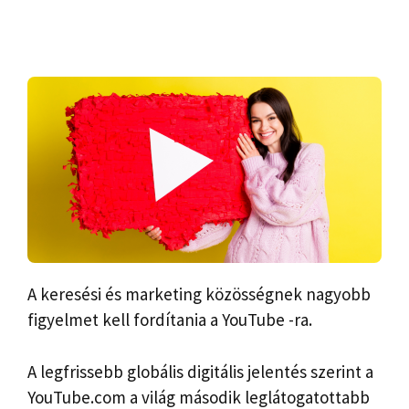
A keresési és marketing közösségnek nagyobb
figyelmet kell fordítania a YouTube -ra.
A legfrissebb globális digitális jelentés szerint a
YouTube.com a világ második leglátogatottabb