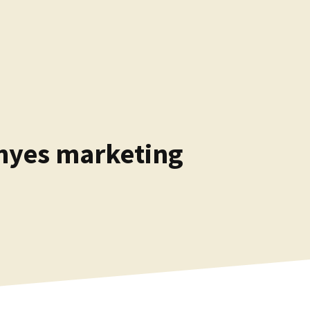
gényes marketing