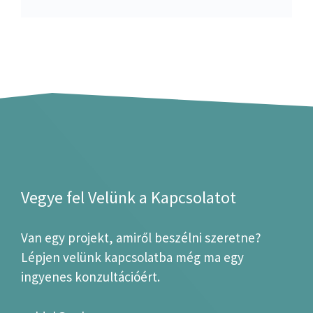
Vegye fel Velünk a Kapcsolatot
Van egy projekt, amiről beszélni szeretne?
Lépjen velünk kapcsolatba még ma egy
ingyenes konzultációért.