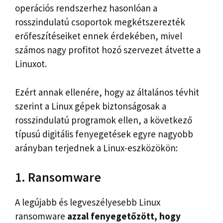
operációs rendszerhez hasonlóan a
rosszindulatú csoportok megkétszerezték
erőfeszítéseiket ennek érdekében, mivel
számos nagy profitot hozó szervezet átvette a
Linuxot.
Ezért annak ellenére, hogy az általános tévhit
szerint a Linux gépek biztonságosak a
rosszindulatú programok ellen, a következő
típusú digitális fenyegetések egyre nagyobb
arányban terjednek a Linux-eszközökön:
1. Ransomware
A legújabb és legveszélyesebb Linux
ransomware
azzal fenyegetőzött, hogy