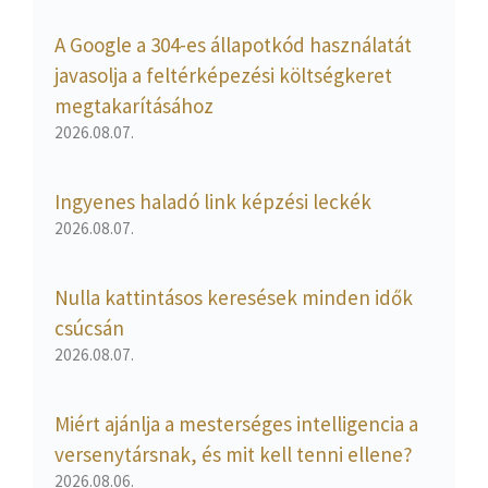
A Google a 304-es állapotkód használatát
javasolja a feltérképezési költségkeret
megtakarításához
2026.08.07.
Ingyenes haladó link képzési leckék
2026.08.07.
Nulla kattintásos keresések minden idők
csúcsán
2026.08.07.
Miért ajánlja a mesterséges intelligencia a
versenytársnak, és mit kell tenni ellene?
2026.08.06.