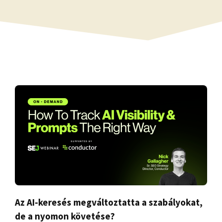
Az AI-keresés megváltoztatta a szabályokat,
de a nyomon követése?