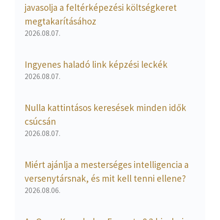
javasolja a feltérképezési költségkeret
megtakarításához
2026.08.07.
Ingyenes haladó link képzési leckék
2026.08.07.
Nulla kattintásos keresések minden idők
csúcsán
2026.08.07.
Miért ajánlja a mesterséges intelligencia a
versenytársnak, és mit kell tenni ellene?
2026.08.06.