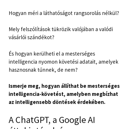
Hogyan méri a láthatóságot rangsorolás nélkül?
Mely felszólítások tükrözik valójában a valódi
vásárlói szándékot?
És hogyan kerülheti el a mesterséges
intelligencia nyomon követési adatait, amelyek
hasznosnak tűnnek, de nem?
Ismerje meg, hogyan állíthat be mesterséges
intelligencia-követést, amelyben megbízhat
az intelligensebb döntések érdekében.
A ChatGPT, a Google AI