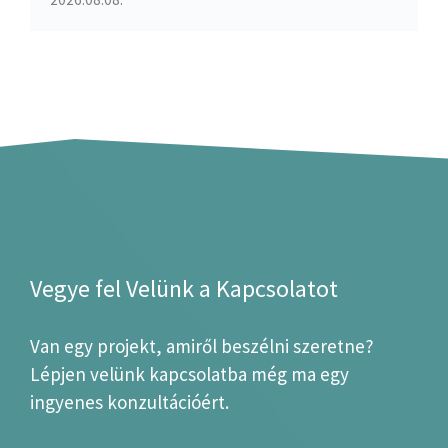
Vegye fel Velünk a Kapcsolatot
Van egy projekt, amiről beszélni szeretne?
Lépjen velünk kapcsolatba még ma egy
ingyenes konzultációért.