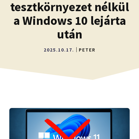
tesztkörnyezet nélkül
a Windows 10 lejárta
után
2025.10.17.
PETER