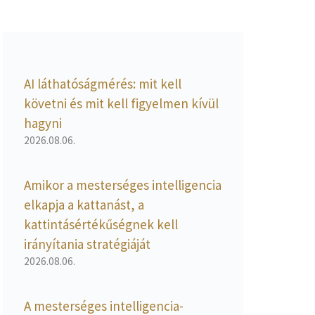
AI láthatóságmérés: mit kell
követni és mit kell figyelmen kívül
hagyni
2026.08.06.
Amikor a mesterséges intelligencia
elkapja a kattanást, a
kattintásértékűségnek kell
irányítania stratégiáját
2026.08.06.
A mesterséges intelligencia-