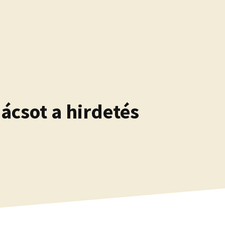
ácsot a hirdetés