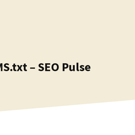
S.txt – SEO Pulse