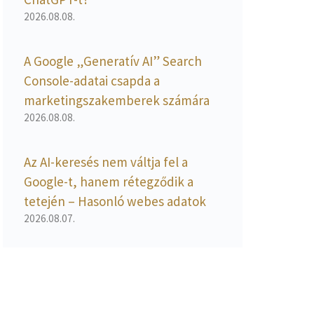
2026.08.08.
A Google „Generatív AI” Search
Console-adatai csapda a
marketingszakemberek számára
2026.08.08.
Az AI-keresés nem váltja fel a
Google-t, hanem rétegződik a
tetején – Hasonló webes adatok
2026.08.07.