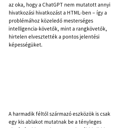
az oka, hogy a ChatGPT nem mutatott annyi
hivatkozási hivatkozást a HTML-ben – így a
problémához közeledő mesterséges
intelligencia-követők, mint a rangkövetők,
hirtelen elvesztették a pontos jelentési
képességüket.
A harmadik féltől származó eszközök is csak
egy kis ablakot mutatnak be a tényleges