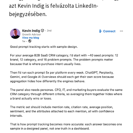
azt Kevin Indig is felvázolta LinkedIn-
bejegyzésében.