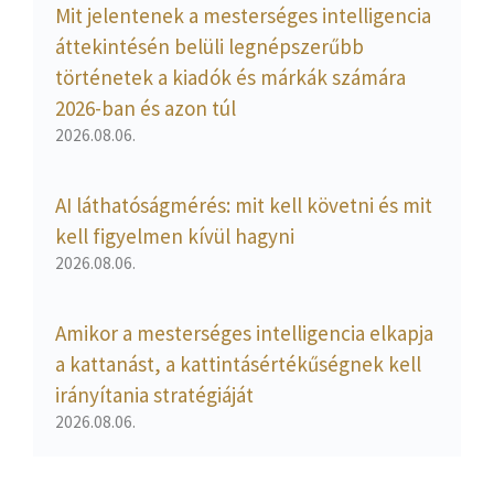
Mit jelentenek a mesterséges intelligencia
áttekintésén belüli legnépszerűbb
történetek a kiadók és márkák számára
2026-ban és azon túl
2026.08.06.
AI láthatóságmérés: mit kell követni és mit
kell figyelmen kívül hagyni
2026.08.06.
Amikor a mesterséges intelligencia elkapja
a kattanást, a kattintásértékűségnek kell
irányítania stratégiáját
2026.08.06.