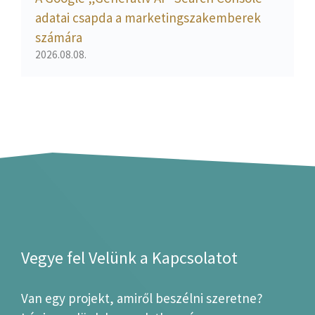
adatai csapda a marketingszakemberek
számára
2026.08.08.
Vegye fel Velünk a Kapcsolatot
Van egy projekt, amiről beszélni szeretne?