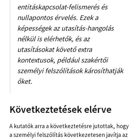
entitáskapcsolat-felismerés és
nullapontos érvelés. Ezek a
képességek az utasítás-hangolás
nélkül is elérhetők, és az
utasításokat követő extra
kontextusok, például szakértői
személyi felszólítások károsíthatják
őket.
Következtetések elérve
A kutatók arra a következtetésre jutottak, hogy
a személyi felszólítás következetesen javítja az