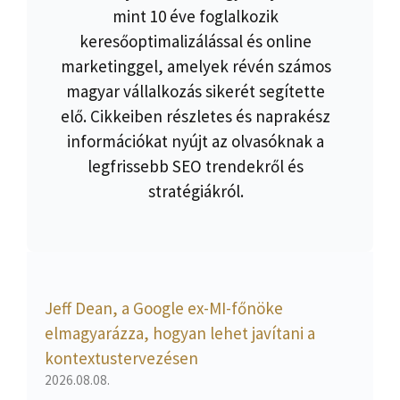
mint 10 éve foglalkozik
keresőoptimalizálással és online
marketinggel, amelyek révén számos
magyar vállalkozás sikerét segítette
elő. Cikkeiben részletes és naprakész
információkat nyújt az olvasóknak a
legfrissebb SEO trendekről és
stratégiákról.
Jeff Dean, a Google ex-MI-főnöke
elmagyarázza, hogyan lehet javítani a
kontextustervezésen
2026.08.08.