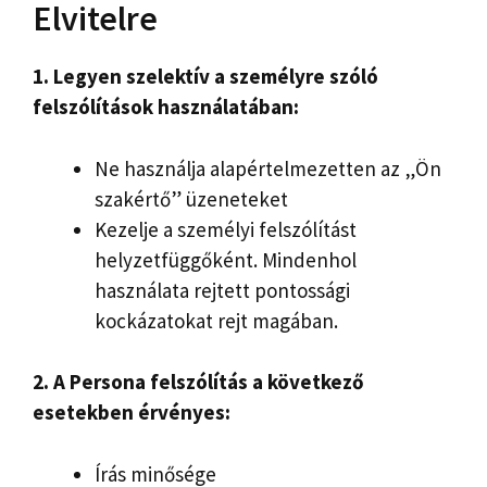
Elvitelre
1. Legyen szelektív a személyre szóló
felszólítások használatában:
Ne használja alapértelmezetten az „Ön
szakértő” üzeneteket
Kezelje a személyi felszólítást
helyzetfüggőként. Mindenhol
használata rejtett pontossági
kockázatokat rejt magában.
2. A Persona felszólítás a következő
esetekben érvényes:
Írás minősége