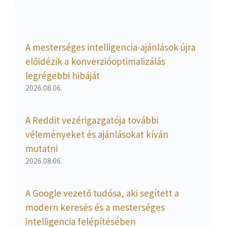
A mesterséges intelligencia-ajánlások újra
előidézik a konverzióoptimalizálás
legrégebbi hibáját
2026.08.06.
A Reddit vezérigazgatója további
véleményeket és ajánlásokat kíván
mutatni
2026.08.06.
A Google vezető tudósa, aki segített a
modern keresés és a mesterséges
intelligencia felépítésében