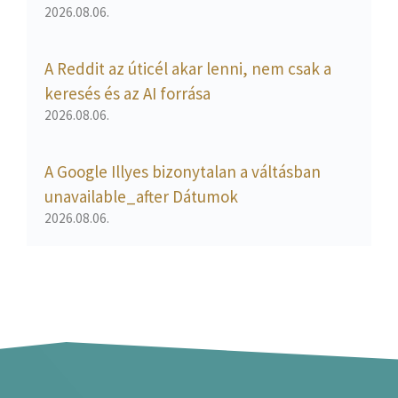
2026.08.06.
A Reddit az úticél akar lenni, nem csak a
keresés és az AI forrása
2026.08.06.
A Google Illyes bizonytalan a váltásban
unavailable_after Dátumok
2026.08.06.