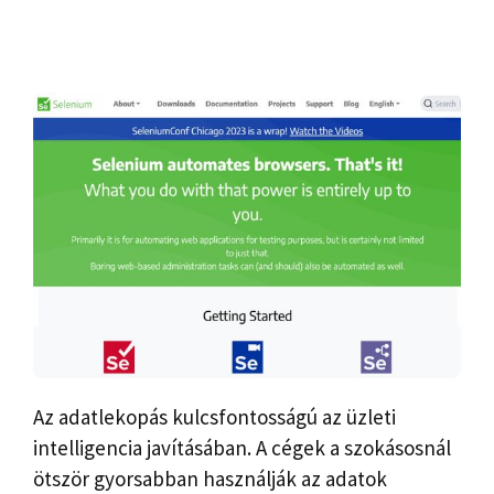
Az adatlekopás kulcsfontosságú az üzleti
intelligencia javításában. A cégek a szokásosnál
ötször gyorsabban használják az adatok