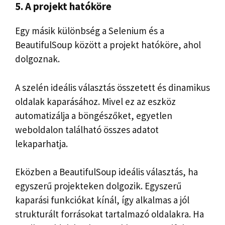
5. A projekt hatóköre
Egy másik különbség a Selenium és a
BeautifulSoup között a projekt hatóköre, ahol
dolgoznak.
A szelén ideális választás összetett és dinamikus
oldalak kaparásához. Mivel ez az eszköz
automatizálja a böngészőket, egyetlen
weboldalon található összes adatot
lekaparhatja.
Eközben a BeautifulSoup ideális választás, ha
egyszerű projekteken dolgozik. Egyszerű
kaparási funkciókat kínál, így alkalmas a jól
strukturált forrásokat tartalmazó oldalakra. Ha