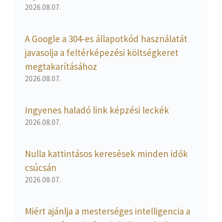
2026.08.07.
A Google a 304-es állapotkód használatát
javasolja a feltérképezési költségkeret
megtakarításához
2026.08.07.
Ingyenes haladó link képzési leckék
2026.08.07.
Nulla kattintásos keresések minden idők
csúcsán
2026.08.07.
Miért ajánlja a mesterséges intelligencia a