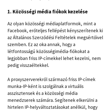
1. Közösségi média fiókok kezelése
Az olyan közösségi médiaplatformok, mint a
Facebook, erőteljes fellépést kényszerítenek ki
az Általános Szerződési Feltételek megsértőivel
szemben. Ez az oka annak, hogy a
létfontosságú közösségimédia-fiókokat a
legjobban friss IP-címekkel lehet kezelni, nem
pedig visszaéltekkel.
A proxyszerverekről származó friss IP-címek
munka-IP-ként is szolgálnak a virtuális
asszisztensek és a közösségi média
menedzserek számára. Segítenek elkerülni a
hirtelen IP-helyváltoztatásokat anélkül, hogy