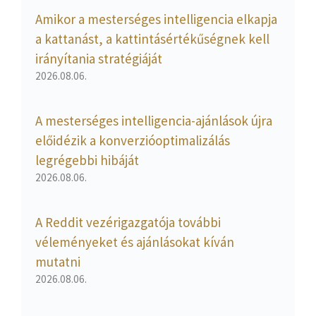
Amikor a mesterséges intelligencia elkapja
a kattanást, a kattintásértékűségnek kell
irányítania stratégiáját
2026.08.06.
A mesterséges intelligencia-ajánlások újra
előidézik a konverzióoptimalizálás
legrégebbi hibáját
2026.08.06.
A Reddit vezérigazgatója további
véleményeket és ajánlásokat kíván
mutatni
2026.08.06.