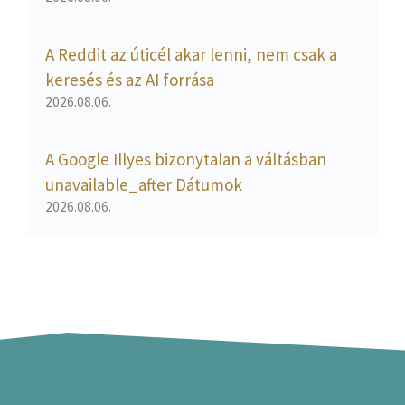
A Reddit az úticél akar lenni, nem csak a
keresés és az AI forrása
2026.08.06.
A Google Illyes bizonytalan a váltásban
unavailable_after Dátumok
2026.08.06.