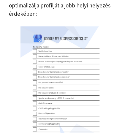
optimalizálja profilját a jobb helyi helyezés
érdekében: