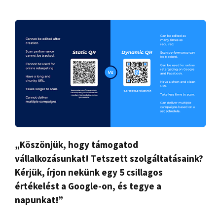
„Köszönjük, hogy támogatod
vállalkozásunkat! Tetszett szolgáltatásaink?
Kérjük, írjon nekünk egy 5 csillagos
értékelést a Google-on, és tegye a
napunkat!”