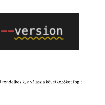
l rendelkezik, a válasz a következőket fogja