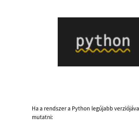
Ha a rendszer a Python legújabb verziójáva
mutatni: