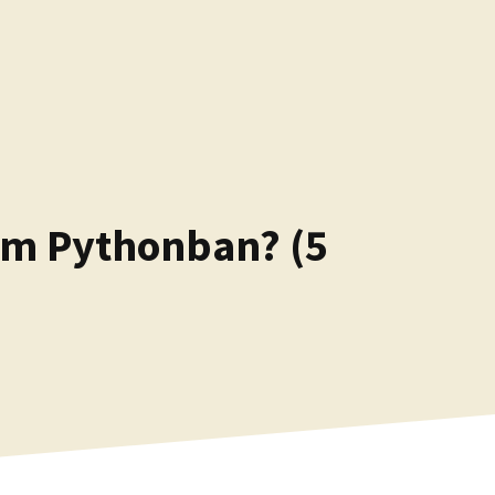
ium Pythonban? (5