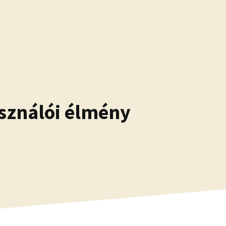
asználói élmény