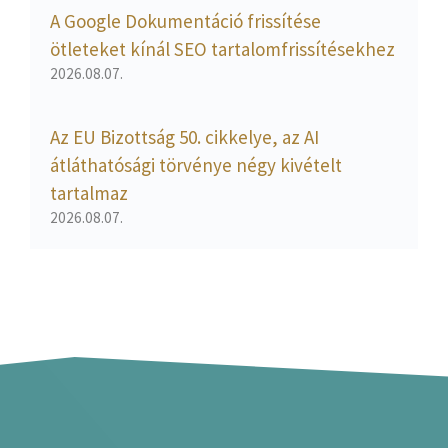
A Google Dokumentáció frissítése
ötleteket kínál SEO tartalomfrissítésekhez
2026.08.07.
Az EU Bizottság 50. cikkelye, az AI
átláthatósági törvénye négy kivételt
tartalmaz
2026.08.07.