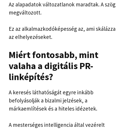
Az alapadatok változatlanok maradtak. A szög
megváltozott.
Ez az alkalmazkodóképesség az, ami skálázza
az elhelyezéseket.
Miért fontosabb, mint
valaha a digitális PR-
linképítés?
A keresés láthatóságát egyre inkább
befolyásolják a bizalmi jelzések, a
márkaemlítések és a hiteles idézetek.
A mesterséges intelligencia által vezérelt