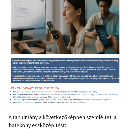
A tanulmány a következőképpen szemlélteti a
hatékony eszközépítést: