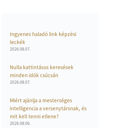
Ingyenes haladó link képzési
leckék
2026.08.07.
Nulla kattintásos keresések
minden idők csúcsán
2026.08.07.
Miért ajánlja a mesterséges
intelligencia a versenytársnak, és
mit kell tenni ellene?
2026.08.06.