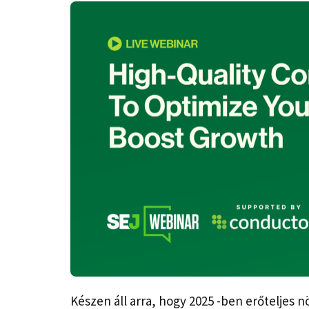
Készen áll arra, hogy 2025 -ben erőteljes