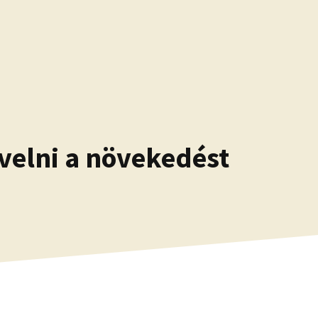
velni a növekedést