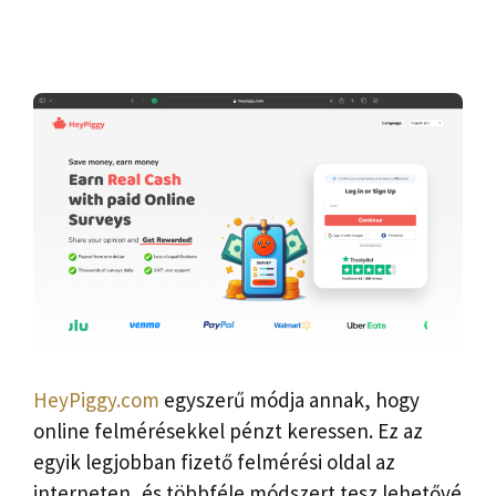
HeyPiggy.com
egyszerű módja annak, hogy
online felmérésekkel pénzt keressen. Ez az
egyik legjobban fizető felmérési oldal az
interneten, és többféle módszert tesz lehetővé