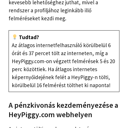
kevesebb lehetőséghez juthat, mivel a
rendszer a profiljához leginkább illő
felméréseket kezdi meg.
Tudtad?
Az átlagos internetfelhasználó körülbelül 6
órát és 37 percet tölt az interneten, míg a
HeyPiggy.com-on végzett felmérések 5 és 20
perc közöttiek. Ha átlagos internetes
képernyőidejének felét a HeyPiggy-n tölti,
körülbelül 16 felmérést tölthet ki naponta!
A pénzkivonás kezdeményezése a
HeyPiggy.com webhelyen