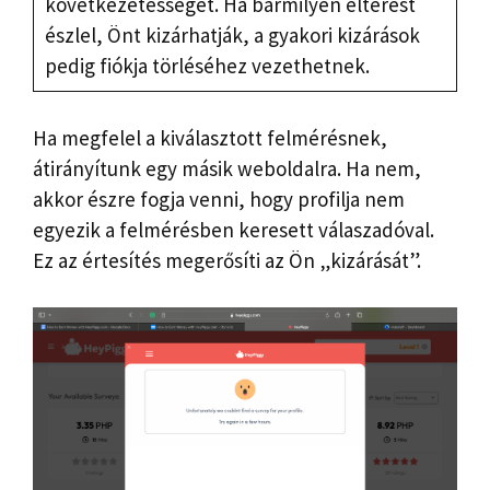
következetességét. Ha bármilyen eltérést
észlel, Önt kizárhatják, a gyakori kizárások
pedig fiókja törléséhez vezethetnek.
Ha megfelel a kiválasztott felmérésnek,
átirányítunk egy másik weboldalra. Ha nem,
akkor észre fogja venni, hogy profilja nem
egyezik a felmérésben keresett válaszadóval.
Ez az értesítés megerősíti az Ön „kizárását”.