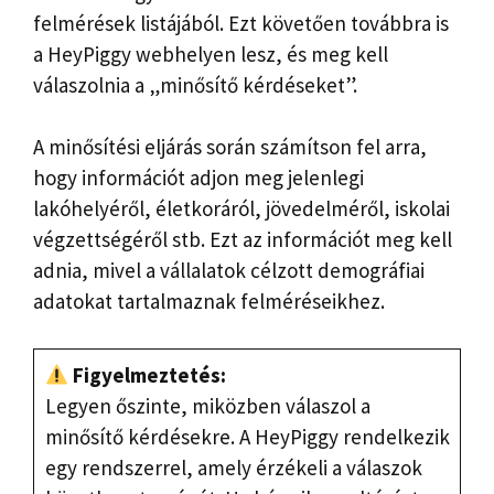
felmérések listájából. Ezt követően továbbra is
a HeyPiggy webhelyen lesz, és meg kell
válaszolnia a „minősítő kérdéseket”.
A minősítési eljárás során számítson fel arra,
hogy információt adjon meg jelenlegi
lakóhelyéről, életkoráról, jövedelméről, iskolai
végzettségéről stb. Ezt az információt meg kell
adnia, mivel a vállalatok célzott demográfiai
adatokat tartalmaznak felméréseikhez.
Figyelmeztetés:
Legyen őszinte, miközben válaszol a
minősítő kérdésekre. A HeyPiggy rendelkezik
egy rendszerrel, amely érzékeli a válaszok