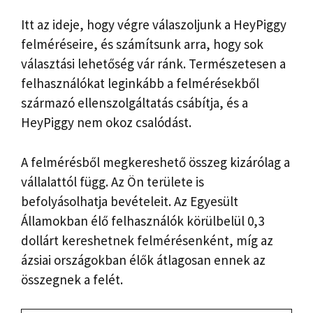
Itt az ideje, hogy végre válaszoljunk a HeyPiggy
felméréseire, és számítsunk arra, hogy sok
választási lehetőség vár ránk. Természetesen a
felhasználókat leginkább a felmérésekből
származó ellenszolgáltatás csábítja, és a
HeyPiggy nem okoz csalódást.
A felmérésből megkereshető összeg kizárólag a
vállalattól függ. Az Ön területe is
befolyásolhatja bevételeit. Az Egyesült
Államokban élő felhasználók körülbelül 0,3
dollárt kereshetnek felmérésenként, míg az
ázsiai országokban élők átlagosan ennek az
összegnek a felét.