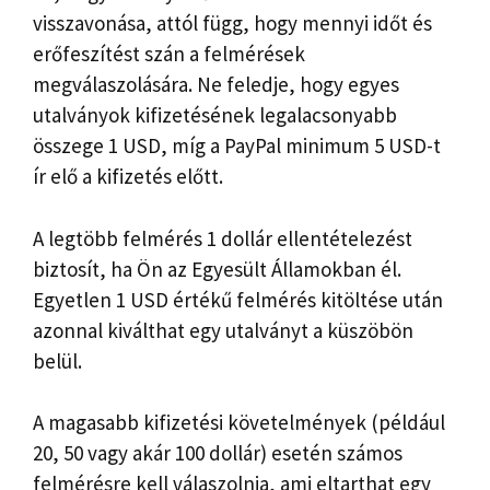
visszavonása, attól függ, hogy mennyi időt és
erőfeszítést szán a felmérések
megválaszolására. Ne feledje, hogy egyes
utalványok kifizetésének legalacsonyabb
összege 1 USD, míg a PayPal minimum 5 USD-t
ír elő a kifizetés előtt.
A legtöbb felmérés 1 dollár ellentételezést
biztosít, ha Ön az Egyesült Államokban él.
Egyetlen 1 USD értékű felmérés kitöltése után
azonnal kiválthat egy utalványt a küszöbön
belül.
A magasabb kifizetési követelmények (például
20, 50 vagy akár 100 dollár) esetén számos
felmérésre kell válaszolnia, ami eltarthat egy