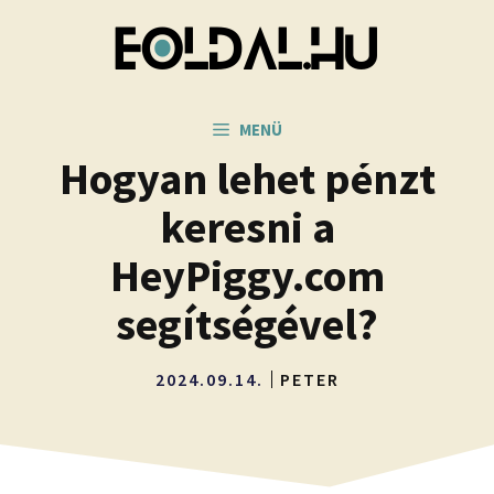
Kilépés
a
tartalomba
MENÜ
Hogyan lehet pénzt
keresni a
HeyPiggy.com
segítségével?
2024.09.14.
PETER