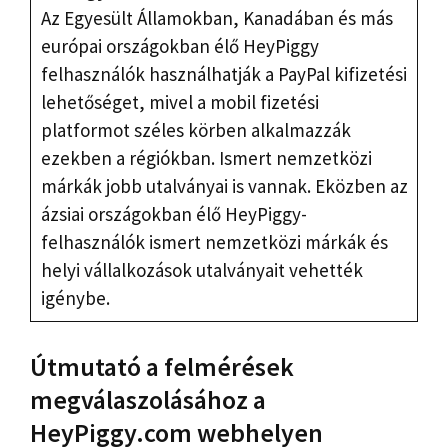
Az Egyesült Államokban, Kanadában és más
európai országokban élő HeyPiggy
felhasználók használhatják a PayPal kifizetési
lehetőséget, mivel a mobil fizetési
platformot széles körben alkalmazzák
ezekben a régiókban. Ismert nemzetközi
márkák jobb utalványai is vannak. Eközben az
ázsiai országokban élő HeyPiggy-
felhasználók ismert nemzetközi márkák és
helyi vállalkozások utalványait vehették
igénybe.
Útmutató a felmérések
megválaszolásához a
HeyPiggy.com webhelyen