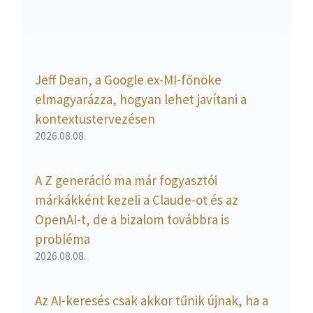
Jeff Dean, a Google ex-MI-főnöke
elmagyarázza, hogyan lehet javítani a
kontextustervezésen
2026.08.08.
A Z generáció ma már fogyasztói
márkákként kezeli a Claude-ot és az
OpenAI-t, de a bizalom továbbra is
probléma
2026.08.08.
Az AI-keresés csak akkor tűnik újnak, ha a