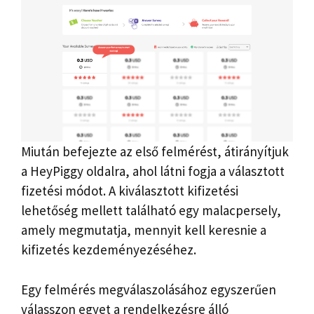
Miután befejezte az első felmérést, átirányítjuk
a HeyPiggy oldalra, ahol látni fogja a választott
fizetési módot. A kiválasztott kifizetési
lehetőség mellett található egy malacpersely,
amely megmutatja, mennyit kell keresnie a
kifizetés kezdeményezéséhez.
Egy felmérés megválaszolásához egyszerűen
válasszon egyet a rendelkezésre álló