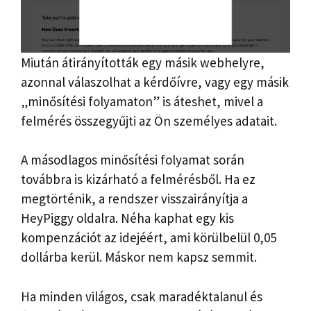
Miután átirányították egy másik webhelyre,
azonnal válaszolhat a kérdőívre, vagy egy másik
„minősítési folyamaton” is áteshet, mivel a
felmérés összegyűjti az Ön személyes adatait.
A másodlagos minősítési folyamat során
továbbra is kizárható a felmérésből. Ha ez
megtörténik, a rendszer visszairányítja a
HeyPiggy oldalra. Néha kaphat egy kis
kompenzációt az idejéért, ami körülbelül 0,05
dollárba kerül. Máskor nem kapsz semmit.
Ha minden világos, csak maradéktalanul és