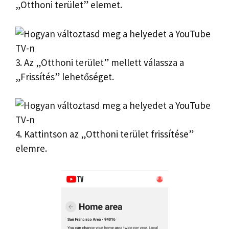
„Otthoni terület” elemet.
3. Az „Otthoni terület” mellett válassza a
„Frissítés” lehetőséget.
4. Kattintson az „Otthoni terület frissítése”
elemre.