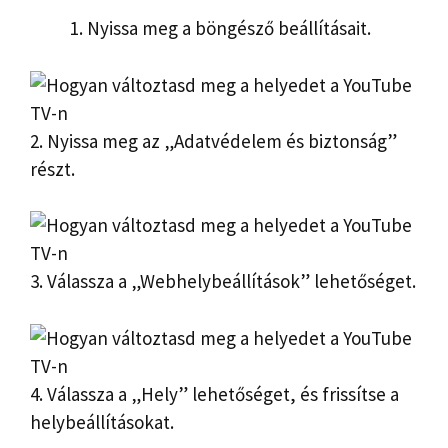
Nyissa meg a böngésző beállításait.
2. Nyissa meg az „Adatvédelem és biztonság”
részt.
3. Válassza a „Webhelybeállítások” lehetőséget.
4. Válassza a „Hely” lehetőséget, és frissítse a
helybeállításokat.