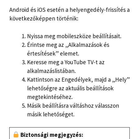
Android és iOS esetén a helyengedély-frissítés a
következőképpen történik:
Nyissa meg mobileszköze beállításait.
Érintse meg az „Alkalmazások és
értesítések” elemet.
Keresse meg a YouTube TV-t az
alkalmazáslistában.
Kattintson az Engedélyek, majd a „Hely”
lehetőségre az aktuális beállítások
megtekintéséhez.
Másik beállításra váltáshoz válasszon
másik lehetőséget.
Biztonsági megjegyzés: