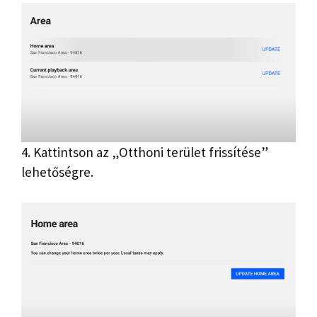
4. Kattintson az „Otthoni terület frissítése”
lehetőségre.