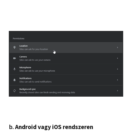
b.
Android vagy iOS rendszeren