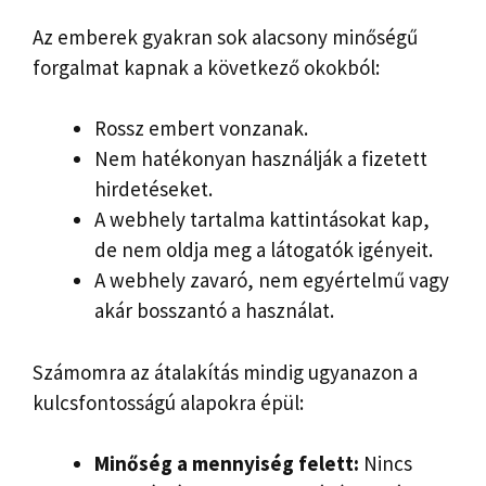
Az emberek gyakran sok alacsony minőségű
forgalmat kapnak a következő okokból:
Rossz embert vonzanak.
Nem hatékonyan használják a fizetett
hirdetéseket.
A webhely tartalma kattintásokat kap,
de nem oldja meg a látogatók igényeit.
A webhely zavaró, nem egyértelmű vagy
akár bosszantó a használat.
Számomra az átalakítás mindig ugyanazon a
kulcsfontosságú alapokra épül:
Minőség a mennyiség felett:
Nincs