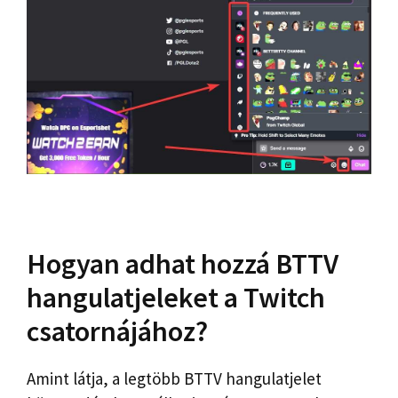
Hogyan adhat hozzá BTTV
hangulatjeleket a Twitch
csatornájához?
Amint látja, a legtöbb BTTV hangulatjelet