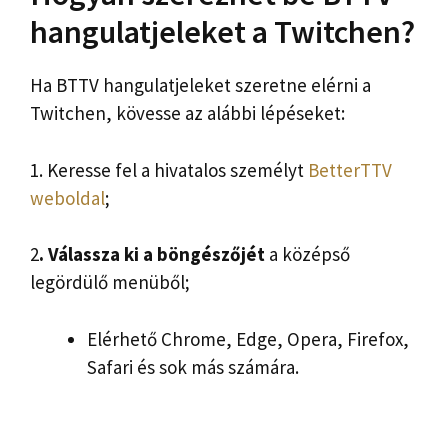
hangulatjeleket a Twitchen?
Ha BTTV hangulatjeleket szeretne elérni a
Twitchen, kövesse az alábbi lépéseket:
1. Keresse fel a hivatalos személyt
BetterTTV
weboldal
;
2
. Válassza ki a böngészőjét
a középső
legördülő menüből;
Elérhető Chrome, Edge, Opera, Firefox,
Safari és sok más számára.