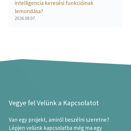
intelligencia keresési funkcióinak
lemondása?
2026.08.07.
Vegye fel Velünk a Kapcsolatot
Van egy projekt, amiről beszélni szeretne?
Lépjen velünk kapcsolatba még ma egy