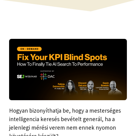
Hogyan bizonyíthatja be, hogy a mesterséges
intelligencia keresés bevételt generál, ha a
jelenlegi mérési verem nem ennek nyomon