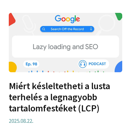
Miért késleltetheti a lusta
terhelés a legnagyobb
tartalomfestéket (LCP)
2025.08.22.