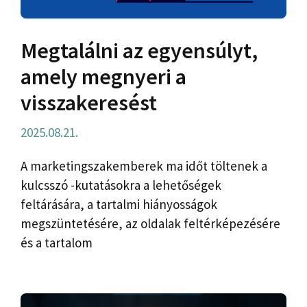
Megtalálni az egyensúlyt,
amely megnyeri a
visszakeresést
2025.08.21.
A marketingszakemberek ma időt töltenek a
kulcsszó -kutatásokra a lehetőségek
feltárására, a tartalmi hiányosságok
megszüntetésére, az oldalak feltérképezésére
és a tartalom