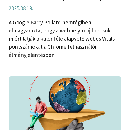
2025.08.19.
A Google Barry Pollard nemrégiben
elmagyarázta, hogy a webhelytulajdonosok
miért látják a különféle alapvető webes Vitals
pontszámokat a Chrome felhasználói
élményjelentésben