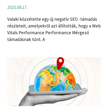
2025.08.17.
Valaki közzétette egy új negatív SEO -támadás
részleteit, amelyekről azt állították, hogy a Web
Vitals Performance Performance Mérgező
támadásnak tűnt. A