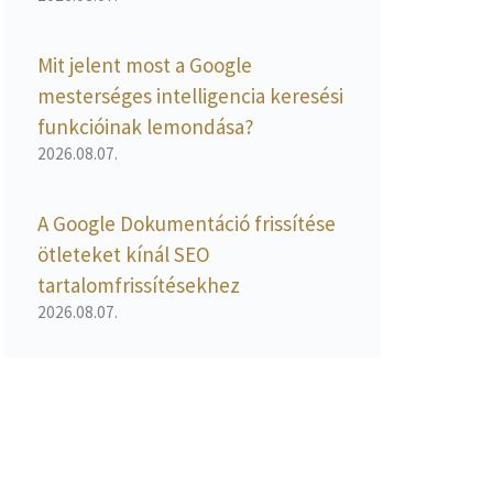
Mit jelent most a Google
mesterséges intelligencia keresési
funkcióinak lemondása?
2026.08.07.
A Google Dokumentáció frissítése
ötleteket kínál SEO
tartalomfrissítésekhez
2026.08.07.