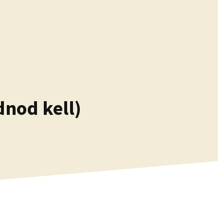
dnod kell)