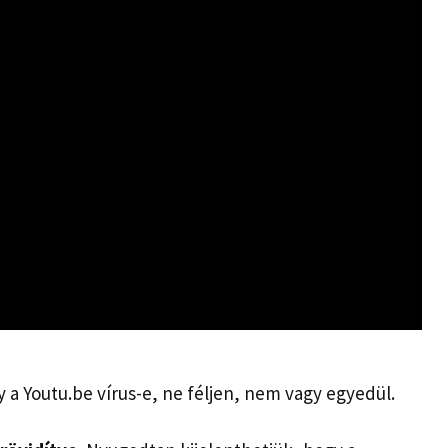
 a Youtu.be vírus-e, ne féljen, nem vagy egyedül.