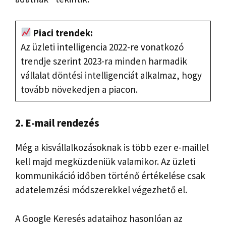
Piaci trendek:
Az üzleti intelligencia 2022-re vonatkozó
trendje szerint 2023-ra minden harmadik
vállalat döntési intelligenciát alkalmaz, hogy
tovább növekedjen a piacon.
2. E-mail rendezés
Még a kisvállalkozásoknak is több ezer e-maillel
kell majd megküzdeniük valamikor. Az üzleti
kommunikáció időben történő értékelése csak
adatelemzési módszerekkel végezhető el.
A Google Keresés adataihoz hasonlóan az