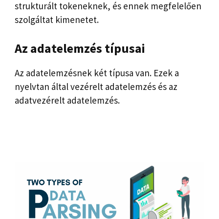
strukturált tokeneknek, és ennek megfelelően
szolgáltat kimenetet.
Az adatelemzés típusai
Az adatelemzésnek két típusa van. Ezek a
nyelvtan által vezérelt adatelemzés és az
adatvezérelt adatelemzés.