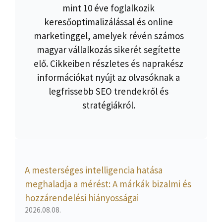
mint 10 éve foglalkozik
keresőoptimalizálással és online
marketinggel, amelyek révén számos
magyar vállalkozás sikerét segítette
elő. Cikkeiben részletes és naprakész
információkat nyújt az olvasóknak a
legfrissebb SEO trendekről és
stratégiákról.
A mesterséges intelligencia hatása
meghaladja a mérést: A márkák bizalmi és
hozzárendelési hiányosságai
2026.08.08.