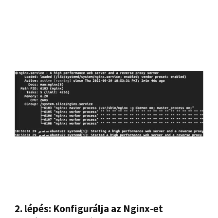
2. lépés: Konfigurálja az Nginx-et