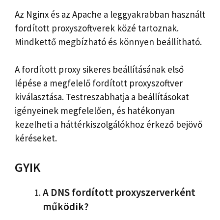
Az Nginx és az Apache a leggyakrabban használt
fordított proxyszoftverek közé tartoznak.
Mindkettő megbízható és könnyen beállítható.
A fordított proxy sikeres beállításának első
lépése a megfelelő fordított proxyszoftver
kiválasztása. Testreszabhatja a beállításokat
igényeinek megfelelően, és hatékonyan
kezelheti a háttérkiszolgálókhoz érkező bejövő
kéréseket.
GYIK
A DNS fordított proxyszerverként
működik?