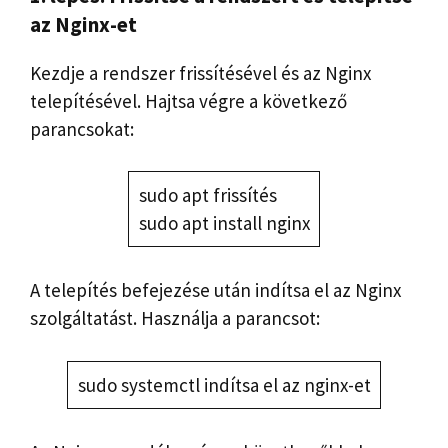
az Nginx-et
Kezdje a rendszer frissítésével és az Nginx
telepítésével. Hajtsa végre a következő
parancsokat:
sudo apt frissítés
sudo apt install nginx
A telepítés befejezése után indítsa el az Nginx
szolgáltatást. Használja a parancsot:
sudo systemctl indítsa el az nginx-et