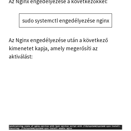
Az Nginx engedélyezése a következőkkel:
sudo systemctl engedélyezése nginx
Az Nginx engedélyezése után a következő
kimenetet kapja, amely megerősíti az
aktiválást: