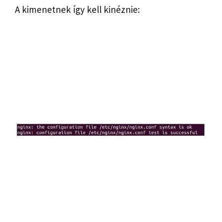
A kimenetnek így kell kinéznie: