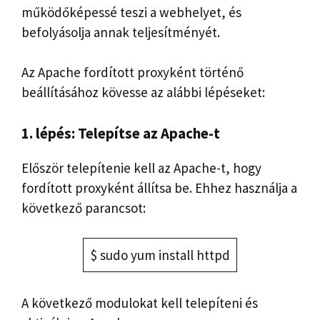
működőképessé teszi a webhelyet, és
befolyásolja annak teljesítményét.
Az Apache fordított proxyként történő
beállításához kövesse az alábbi lépéseket:
1. lépés: Telepítse az Apache-t
Először telepítenie kell az Apache-t, hogy
fordított proxyként állítsa be. Ehhez használja a
következő parancsot:
$ sudo yum install httpd
A következő modulokat kell telepíteni és