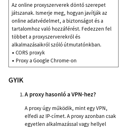
Az online proxyszerverek döntő szerepet
játszanak. Ismerje meg, hogyan javítják az
online adatvédelmet, a biztonságot és a
tartalomhoz való hozzáférést. Fedezzen fel
többet a proxyszerverekről és
alkalmazásaikról szóló útmutatónkban.
CORS proxyk
Proxy a Google Chrome-on
GYIK
A proxy hasonló a VPN-hez?
A proxy úgy működik, mint egy VPN,
elfedi az IP-címet. A proxy azonban csak
egyetlen alkalmazással vagy hellyel