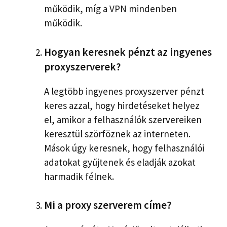
működik, míg a VPN mindenben
működik.
Hogyan keresnek pénzt az ingyenes
proxyszerverek?
A legtöbb ingyenes proxyszerver pénzt
keres azzal, hogy hirdetéseket helyez
el, amikor a felhasználók szervereiken
keresztül szörföznek az interneten.
Mások úgy keresnek, hogy felhasználói
adatokat gyűjtenek és eladják azokat
harmadik félnek.
Mi a proxy szerverem címe?