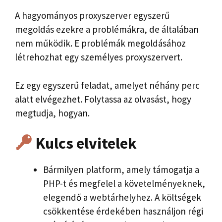
A hagyományos proxyszerver egyszerű
megoldás ezekre a problémákra, de általában
nem működik. E problémák megoldásához
létrehozhat egy személyes proxyszervert.
Ez egy egyszerű feladat, amelyet néhány perc
alatt elvégezhet. Folytassa az olvasást, hogy
megtudja, hogyan.
Kulcs elvitelek
Bármilyen platform, amely támogatja a
PHP-t és megfelel a követelményeknek,
elegendő a webtárhelyhez. A költségek
csökkentése érdekében használjon régi