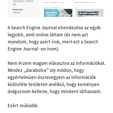
A Search Engine Journal elrendezése az egyik
legjobb, amit online láttam (és nem azt
mondom, hogy azért írok, mert ezt a Search
Engine Journal -on írom).
Nem érzem magam elárasztva az információkat.
Mindez „darabolva” oly módon, hogy
egyértelműen észrevegyem az információk
különféle területeit anélkül, hogy keményen
dolgoznom kellene, hogy mindent láthassam.
Ezért működik.