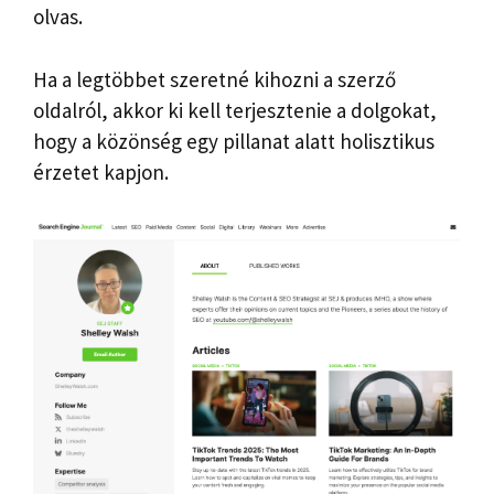
olvas.
Ha a legtöbbet szeretné kihozni a szerző
oldalról, akkor ki kell terjesztenie a dolgokat,
hogy a közönség egy pillanat alatt holisztikus
érzetet kapjon.