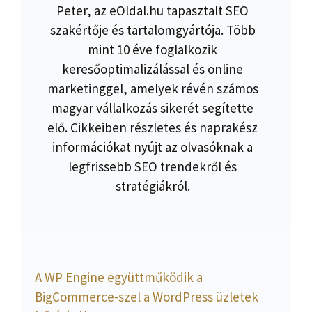
Peter, az eOldal.hu tapasztalt SEO
szakértője és tartalomgyártója. Több
mint 10 éve foglalkozik
keresőoptimalizálással és online
marketinggel, amelyek révén számos
magyar vállalkozás sikerét segítette
elő. Cikkeiben részletes és naprakész
információkat nyújt az olvasóknak a
legfrissebb SEO trendekről és
stratégiákról.
A WP Engine együttműködik a
BigCommerce-szel a WordPress üzletek