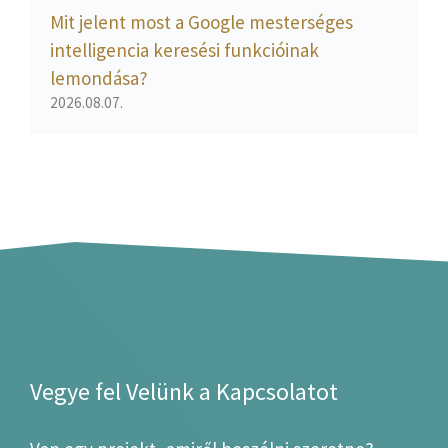
Mit jelent most a Google mesterséges
intelligencia keresési funkcióinak
lemondása?
2026.08.07.
Vegye fel Velünk a Kapcsolatot