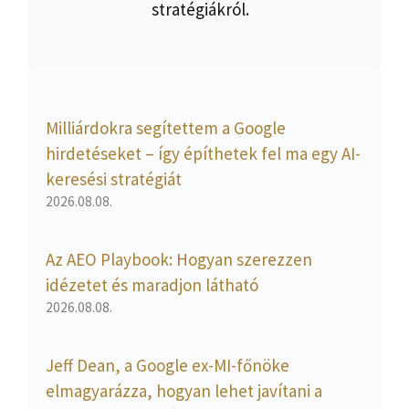
stratégiákról.
Milliárdokra segítettem a Google
hirdetéseket – így építhetek fel ma egy AI-
keresési stratégiát
2026.08.08.
Az AEO Playbook: Hogyan szerezzen
idézetet és maradjon látható
2026.08.08.
Jeff Dean, a Google ex-MI-főnöke
elmagyarázza, hogyan lehet javítani a