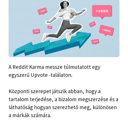
A Reddit Karma messze túlmutatott egy
egyszerű Upvote -találaton.
Központi szerepet játszik abban, hogy a
tartalom terjedése, a bizalom megszerzése és a
láthatóság hogyan szerezhető meg, különösen
a márkák számára.