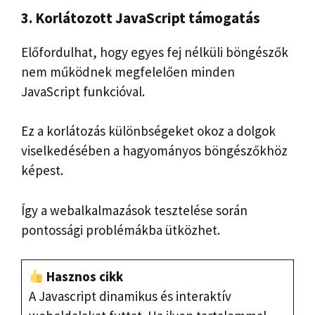
3. Korlátozott JavaScript támogatás
Előfordulhat, hogy egyes fej nélküli böngészők
nem működnek megfelelően minden
JavaScript funkcióval.
Ez a korlátozás különbségeket okoz a dolgok
viselkedésében a hagyományos böngészőkhöz
képest.
Így a webalkalmazások tesztelése során
pontossági problémákba ütközhet.
Hasznos cikk
A Javascript dinamikus és interaktív