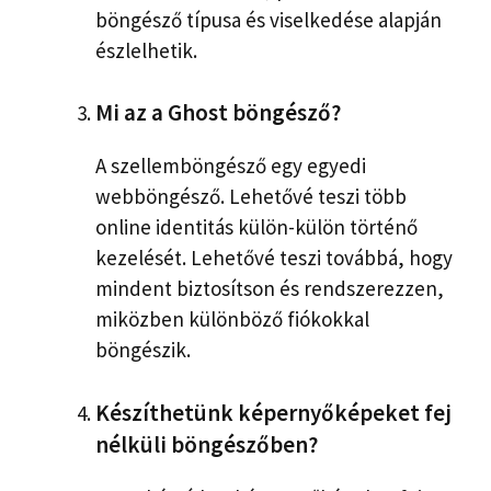
böngésző típusa és viselkedése alapján
észlelhetik.
Mi az a Ghost böngésző?
A szellemböngésző egy egyedi
webböngésző. Lehetővé teszi több
online identitás külön-külön történő
kezelését. Lehetővé teszi továbbá, hogy
mindent biztosítson és rendszerezzen,
miközben különböző fiókokkal
böngészik.
Készíthetünk képernyőképeket fej
nélküli böngészőben?