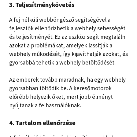
3. Teljesítménykövetés
A fej nélküli webböngésző segítségével a
fejlesztők ellenőrizhetik a webhely sebességét
és teljesítményét. Ez az eszköz segít megtalálni
azokat a problémákat, amelyek lassítják a
webhely működését, így kijavíthatják azokat, és
gyorsabbá tehetik a webhely betöltődését.
Az emberek tovább maradnak, ha egy webhely
gyorsabban töltődik be. A keresőmotorok
előrébb helyezik őket, mert jobb élményt
nyújtanak a felhasználóknak.
4. Tartalom ellenőrzése