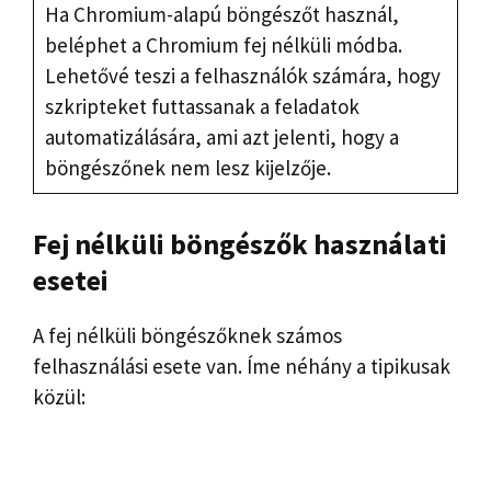
Ha Chromium-alapú böngészőt használ,
beléphet a Chromium fej nélküli módba.
Lehetővé teszi a felhasználók számára, hogy
szkripteket futtassanak a feladatok
automatizálására, ami azt jelenti, hogy a
böngészőnek nem lesz kijelzője.
Fej nélküli böngészők használati
esetei
A fej nélküli böngészőknek számos
felhasználási esete van. Íme néhány a tipikusak
közül: