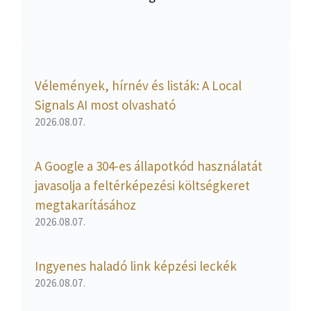
Vélemények, hírnév és listák: A Local
Signals AI most olvasható
2026.08.07.
A Google a 304-es állapotkód használatát
javasolja a feltérképezési költségkeret
megtakarításához
2026.08.07.
Ingyenes haladó link képzési leckék
2026.08.07.