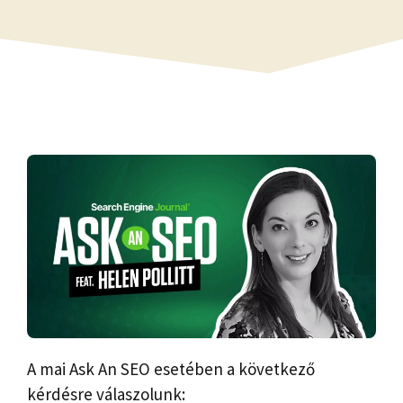
A mai Ask An SEO esetében a következő
kérdésre válaszolunk: