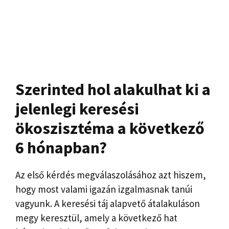
Szerinted hol alakulhat ki a
jelenlegi keresési
ökoszisztéma a következő
6 hónapban?
Az első kérdés megválaszolásához azt hiszem,
hogy most valami igazán izgalmasnak tanúi
vagyunk. A keresési táj alapvető átalakuláson
megy keresztül, amely a következő hat