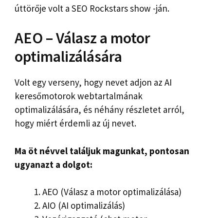
úttörője volt a SEO Rockstars show -ján.
AEO – Válasz a motor
optimalizálására
Volt egy verseny, hogy nevet adjon az AI
keresőmotorok webtartalmának
optimalizálására, és néhány részletet arról,
hogy miért érdemli az új nevet.
Ma öt névvel találjuk magunkat, pontosan
ugyanazt a dolgot:
AEO (Válasz a motor optimalizálása)
AIO (AI optimalizálás)