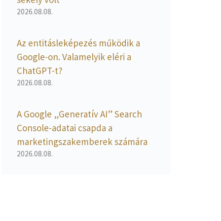
2026.08.08.
Az entitásleképezés működik a
Google-on. Valamelyik eléri a
ChatGPT-t?
2026.08.08.
A Google „Generatív AI” Search
Console-adatai csapda a
marketingszakemberek számára
2026.08.08.